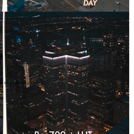
ge en plein écran