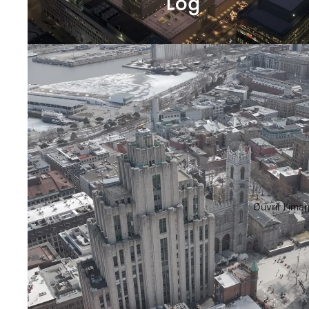
Ouvrir l’ima