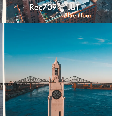
ge en plein écran