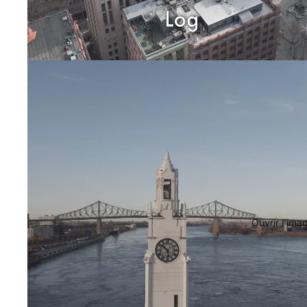
Ouvrir l’ima