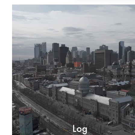
Ouvrir l’ima