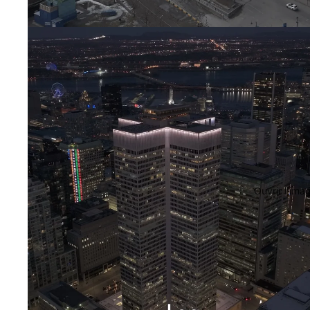
Ouvrir l’ima