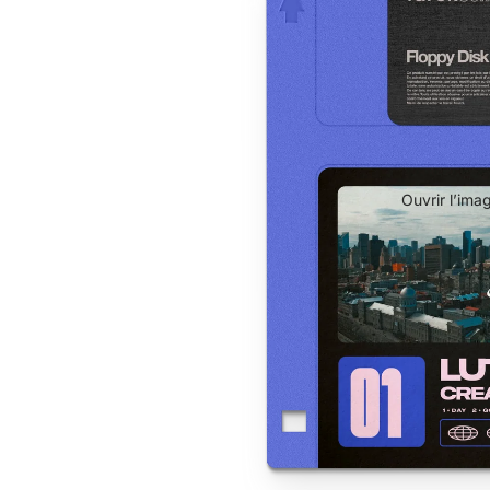
Ouvrir l’ima