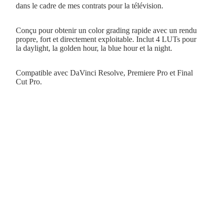
dans le cadre de mes contrats pour la télévision.
Conçu pour obtenir un color grading rapide avec un rendu
propre, fort et directement exploitable. Inclut 4 LUTs pour
la daylight, la golden hour, la blue hour et la night.
Compatible avec DaVinci Resolve, Premiere Pro et Final
Cut Pro.